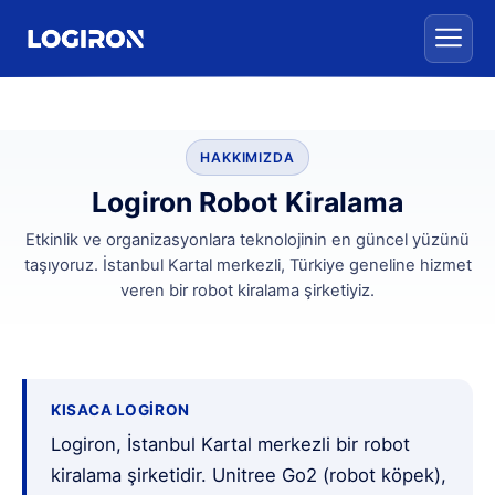
HAKKIMIZDA
Logiron Robot Kiralama
Etkinlik ve organizasyonlara teknolojinin en güncel yüzünü
taşıyoruz. İstanbul Kartal merkezli, Türkiye geneline hizmet
veren bir robot kiralama şirketiyiz.
KISACA LOGIRON
Logiron, İstanbul Kartal merkezli bir robot
kiralama şirketidir. Unitree Go2 (robot köpek),