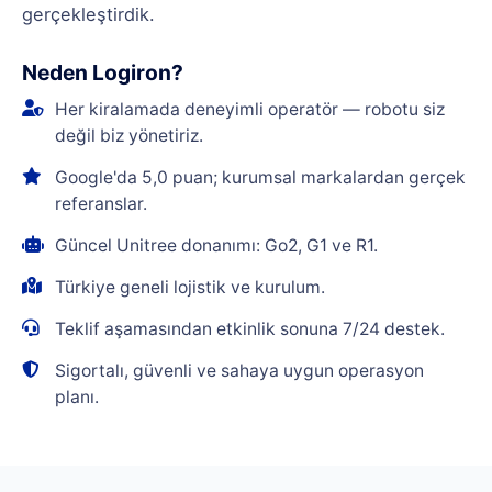
gerçekleştirdik.
Neden Logiron?
Her kiralamada deneyimli operatör — robotu siz
değil biz yönetiriz.
Google'da 5,0 puan; kurumsal markalardan gerçek
referanslar.
Güncel Unitree donanımı: Go2, G1 ve R1.
Türkiye geneli lojistik ve kurulum.
Teklif aşamasından etkinlik sonuna 7/24 destek.
Sigortalı, güvenli ve sahaya uygun operasyon
planı.