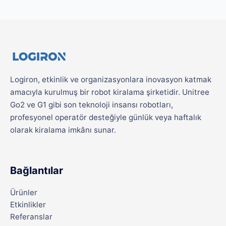
Logiron, etkinlik ve organizasyonlara inovasyon katmak
amacıyla kurulmuş bir robot kiralama şirketidir. Unitree
Go2 ve G1 gibi son teknoloji insansı robotları,
profesyonel operatör desteğiyle günlük veya haftalık
olarak kiralama imkânı sunar.
Bağlantılar
Ürünler
Etkinlikler
Referanslar