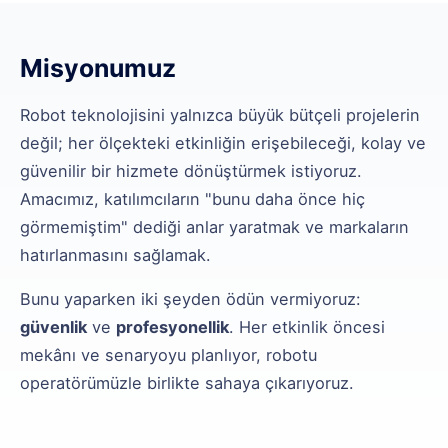
Misyonumuz
Robot teknolojisini yalnızca büyük bütçeli projelerin
değil; her ölçekteki etkinliğin erişebileceği, kolay ve
güvenilir bir hizmete dönüştürmek istiyoruz.
Amacımız, katılımcıların "bunu daha önce hiç
görmemiştim" dediği anlar yaratmak ve markaların
hatırlanmasını sağlamak.
Bunu yaparken iki şeyden ödün vermiyoruz:
güvenlik
ve
profesyonellik
. Her etkinlik öncesi
mekânı ve senaryoyu planlıyor, robotu
operatörümüzle birlikte sahaya çıkarıyoruz.