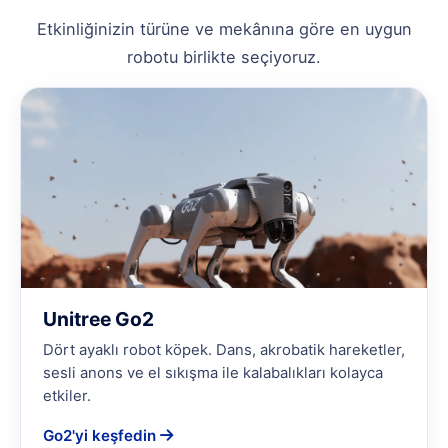
Etkinliğinizin türüne ve mekânına göre en uygun
robotu birlikte seçiyoruz.
Unitree Go2
Dört ayaklı robot köpek. Dans, akrobatik hareketler,
sesli anons ve el sıkışma ile kalabalıkları kolayca
etkiler.
Go2'yi keşfedin