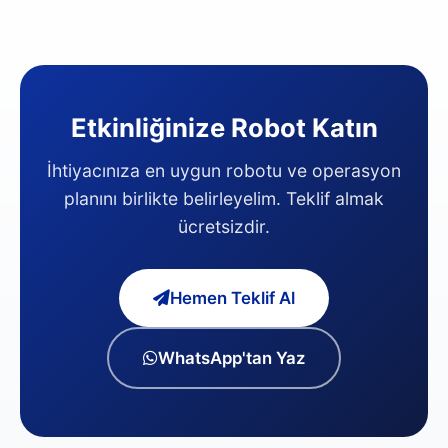
Etkinliğinize Robot Katın
İhtiyacınıza en uygun robotu ve operasyon
planını birlikte belirleyelim. Teklif almak
ücretsizdir.
Hemen Teklif Al
WhatsApp'tan Yaz